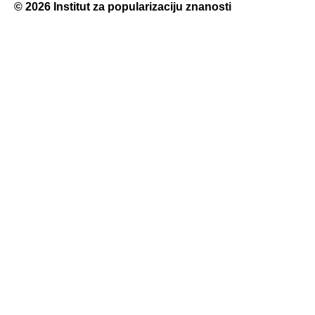
© 2026
Institut za popularizaciju znanosti