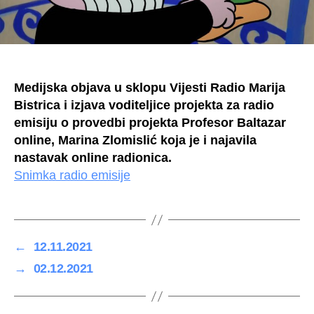
Medijska objava u sklopu Vijesti Radio Marija
Bistrica i izjava voditeljice projekta za radio
emisiju o provedbi projekta Profesor Baltazar
online, Marina Zlomislić koja je i najavila
nastavak online radionica.
Snimka radio emisije
←
12.11.2021
→
02.12.2021