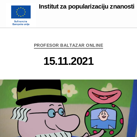
Institut za popularizaciju znanosti
Categories
PROFESOR BALTAZAR ONLINE
15.11.2021