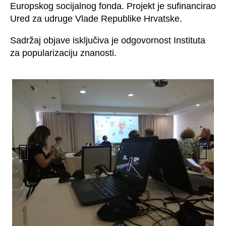
Europskog socijalnog fonda. Projekt je sufinancirao
Ured za udruge Vlade Republike Hrvatske.
Sadržaj objave isključiva je odgovornost Instituta
za popularizaciju znanosti.
Prev
Next
ious