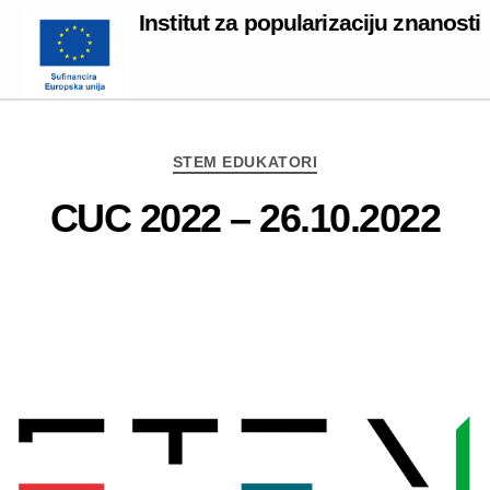
Institut za popularizaciju znanosti
Categories
STEM EDUKATORI
CUC 2022 – 26.10.2022