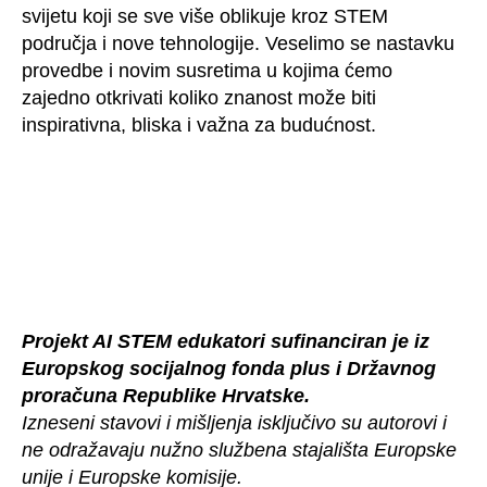
svijetu koji se sve više oblikuje kroz STEM
područja i nove tehnologije. Veselimo se nastavku
provedbe i novim susretima u kojima ćemo
zajedno otkrivati koliko znanost može biti
inspirativna, bliska i važna za budućnost.
Projekt AI STEM edukatori sufinanciran je iz
Europskog socijalnog fonda plus i Državnog
proračuna Republike Hrvatske.
Izneseni stavovi i mišljenja isključivo su autorovi i
ne odražavaju nužno službena stajališta Europske
unije i Europske komisije.