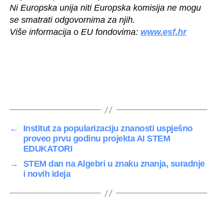
Ni Europska unija niti Europska komisija ne mogu
se smatrati odgovornima za njih.
Više informacija o EU fondovima:
www.esf.hr
←
Institut za popularizaciju znanosti uspješno
proveo prvu godinu projekta AI STEM
EDUKATORI
→
STEM dan na Algebri u znaku znanja, suradnje
i novih ideja